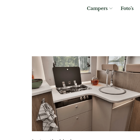
Campers
Foto’s