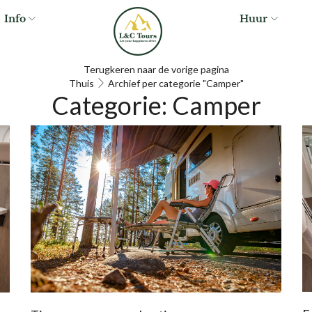
Info
Huur
Terugkeren naar de vorige pagina
Thuis
Archief per categorie "Camper"
Categorie: Camper