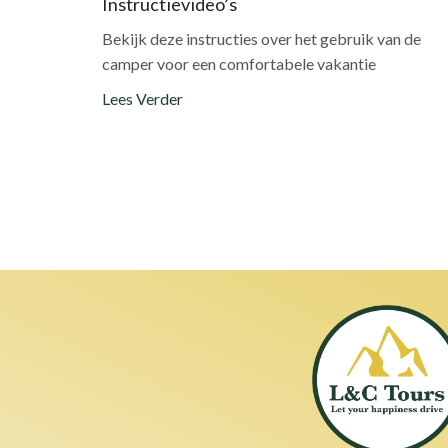
Instructievideo’s
Bekijk deze instructies over het gebruik van de
camper voor een comfortabele vakantie
Lees Verder